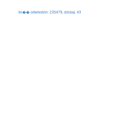
ilo�� odwiedzin: 235479, dzisiaj: 43