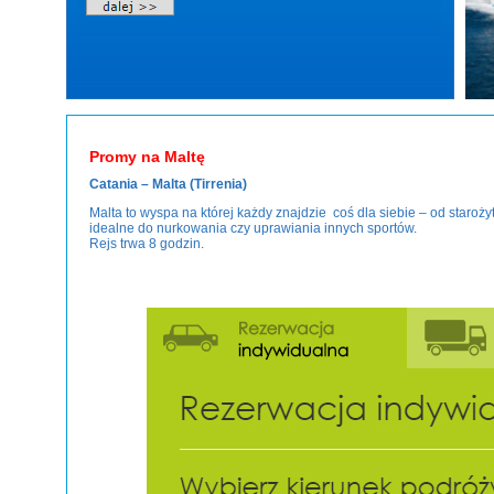
Promy na Maltę
Catania – Malta (Tirrenia)
Malta to wyspa na której każdy znajdzie coś dla siebie – od staroży
idealne do nurkowania czy uprawiania innych sportów.
Rejs trwa 8 godzin.